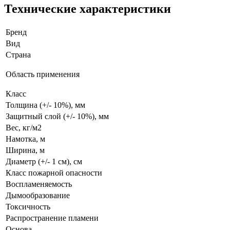
Технические характеристики
Бренд
Вид
Страна
Область применения
Класс
Толщина (+/- 10%), мм
Защитный слой (+/- 10%), мм
Вес, кг/м2
Намотка, м
Ширина, м
Диаметр (+/- 1 см), см
Класс пожарной опасности
Воспламеняемость
Дымообразование
Токсичность
Распространение пламени
Основа