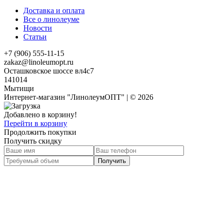
Доставка и оплата
Все о линолеуме
Новости
Статьи
+7 (906) 555-11-15
zakaz@linoleumopt.ru
Осташковское шоссе вл4с7
141014
Мытищи
Интернет-магазин "ЛинолеумОПТ" | © 2026
Добавлено в корзину!
Перейти в корзину
Продолжить покупки
Получить скидку