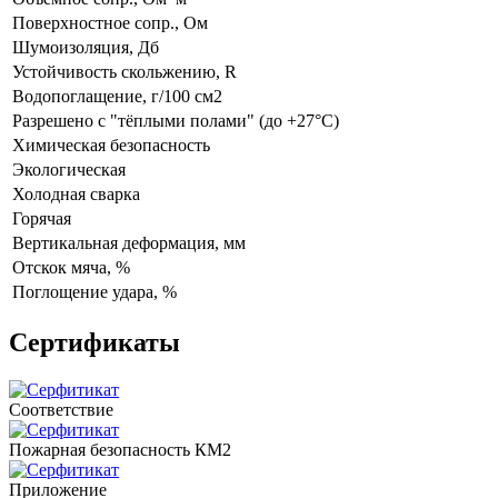
Поверхностное сопр., Ом
Шумоизоляция, Дб
Устойчивость скольжению, R
Водопоглащение, г/100 см2
Разрешено с "тёплыми полами" (до +27°C)
Химическая безопасность
Экологическая
Холодная сварка
Горячая
Вертикальная деформация, мм
Отскок мяча, %
Поглощение удара, %
Сертификаты
Соответствие
Пожарная безопасность КМ2
Приложение