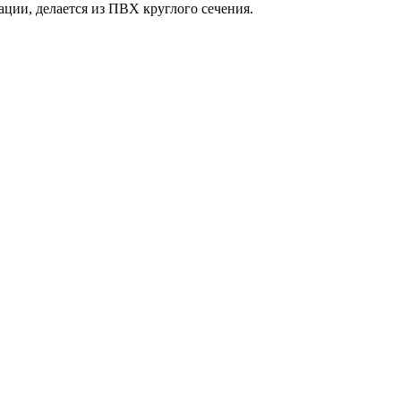
ции, делается из ПВХ круглого сечения.