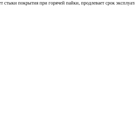
 стыки покрытия при горячей пайки, продлевает срок эксплуата