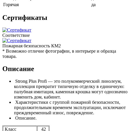
Горячая
да
Сертификаты
Соответствие
Пожарная безопасность КМ2
* Возможно отличие фотографии, в интерьере и образца
товара.
Описание
Strong Plus Profi — это полукоммерческий линолеум,
коллекция превратит типичную отделку в единичную:
палубная имитация, каменная крошка могут однозначно
изменить дом, кабинет.
Характеристики с группой пожарной безопасности,
продолжительным временем эксплуатации, исключают
преждевременный износ, повреждение.
Описание.
Класс
42