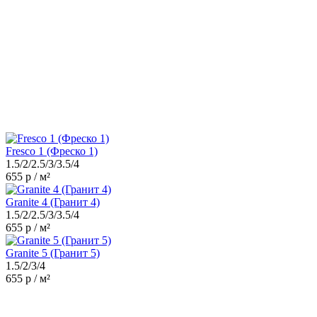
Fresco 1 (Фреско 1)
1.5/2/2.5/3/3.5/4
655 р / м²
Granite 4 (Гранит 4)
1.5/2/2.5/3/3.5/4
655 р / м²
Granite 5 (Гранит 5)
1.5/2/3/4
655 р / м²