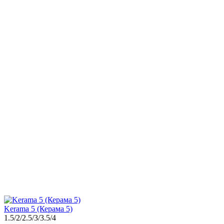
Kerama 5 (Керама 5)
1.5/2/2.5/3/3.5/4