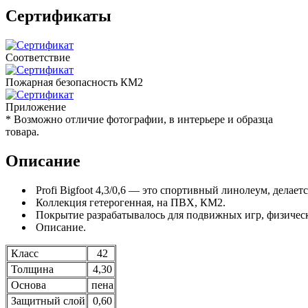
Сертификаты
Соответствие
Пожарная безопасность КМ2
Приложение
* Возможно отличие фотографии, в интерьере и образца
товара.
Описание
Profi Bigfoot 4,3/0,6 — это спортивный линолеум, делаетс
Коллекция гетерогенная, на ПВХ, КМ2.
Покрытие разрабатывалось для подвижных игр, физически
Описание.
Класс
42
Толщина
4,30
Основа
пена
Защитный слой
0,60