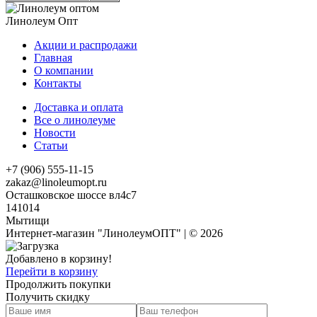
Линолеум Опт
Акции и распродажи
Главная
О компании
Контакты
Доставка и оплата
Все о линолеуме
Новости
Статьи
+7 (906) 555-11-15
zakaz@linoleumopt.ru
Осташковское шоссе вл4с7
141014
Мытищи
Интернет-магазин "ЛинолеумОПТ" | © 2026
Добавлено в корзину!
Перейти в корзину
Продолжить покупки
Получить скидку