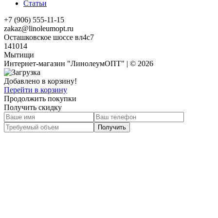
Статьи
+7 (906) 555-11-15
zakaz@linoleumopt.ru
Осташковское шоссе вл4с7
141014
Мытищи
Интернет-магазин "ЛинолеумОПТ" | © 2026
Добавлено в корзину!
Перейти в корзину
Продолжить покупки
Получить скидку