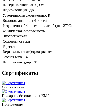
Поверхностное сопр., Ом
Шумоизоляция, Дб
Устойчивость скольжению, R
Водопоглащение, г/100 см2
Разрешено с "тёплыми полами" (до +27°C)
Химическая безопасность
Экологическая
Холодная сварка
Горячая
Вертикальная деформация, мм
Отскок мяча, %
Поглащение удара, %
Сертификаты
Соответствие
Пожарная безопасность КМ2
Приложение