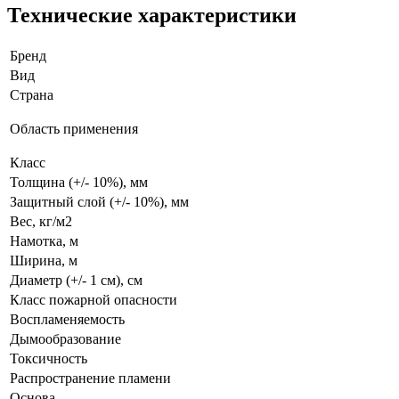
Технические характеристики
Бренд
Вид
Страна
Область применения
Класс
Толщина (+/- 10%), мм
Защитный слой (+/- 10%), мм
Вес, кг/м2
Намотка, м
Ширина, м
Диаметр (+/- 1 см), см
Класс пожарной опасности
Воспламеняемость
Дымообразование
Токсичность
Распространение пламени
Основа