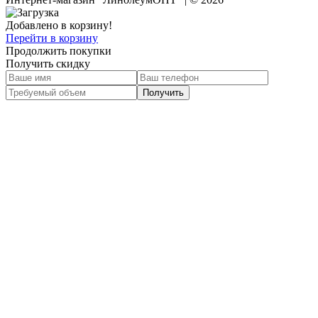
Добавлено в корзину!
Перейти в корзину
Продолжить покупки
Получить скидку