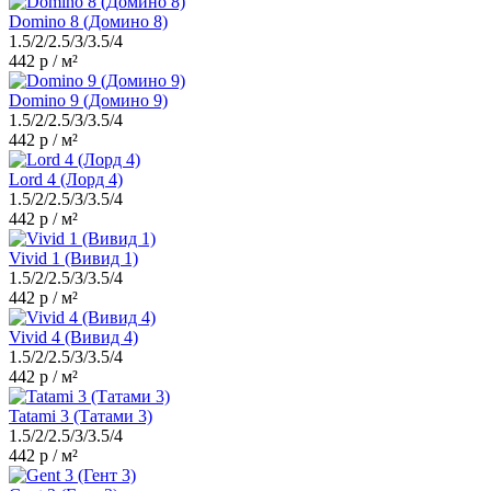
Domino 8 (Домино 8)
1.5/2/2.5/3/3.5/4
442 р / м²
Domino 9 (Домино 9)
1.5/2/2.5/3/3.5/4
442 р / м²
Lord 4 (Лорд 4)
1.5/2/2.5/3/3.5/4
442 р / м²
Vivid 1 (Вивид 1)
1.5/2/2.5/3/3.5/4
442 р / м²
Vivid 4 (Вивид 4)
1.5/2/2.5/3/3.5/4
442 р / м²
Tatami 3 (Татами 3)
1.5/2/2.5/3/3.5/4
442 р / м²