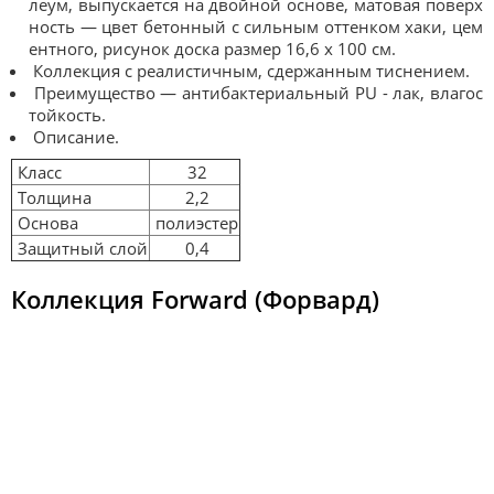
леум, выпускается на двойной основе, матовая поверх
ность — цвет бетонный с сильным оттенком хаки, цем
ентного, рисунок доска размер 16,6 х 100 см.
Коллекция с реалистичным, сдержанным тиснением.
Преимущество — антибактериальный PU - лак, влагос
тойкость.
Описание.
Класс
32
Толщина
2,2
Основа
полиэстер
Защитный слой
0,4
Коллекция Forward (Форвард)