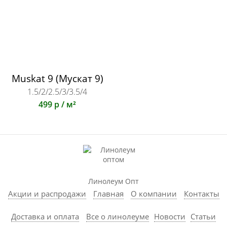
Muskat 9 (Мускат 9)
1.5/2/2.5/3/3.5/4
499 р / м²
Линолеум Опт
Акции и распродажи
Главная
О компании
Контакты
Доставка и оплата
Все о линолеуме
Новости
Статьи