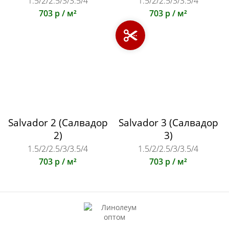
1.5/2/2.5/3/3.5/4
1.5/2/2.5/3/3.5/4
703 р / м²
703 р / м²
Salvador 2 (Салвадор
Salvador 3 (Салвадор
2)
3)
1.5/2/2.5/3/3.5/4
1.5/2/2.5/3/3.5/4
703 р / м²
703 р / м²