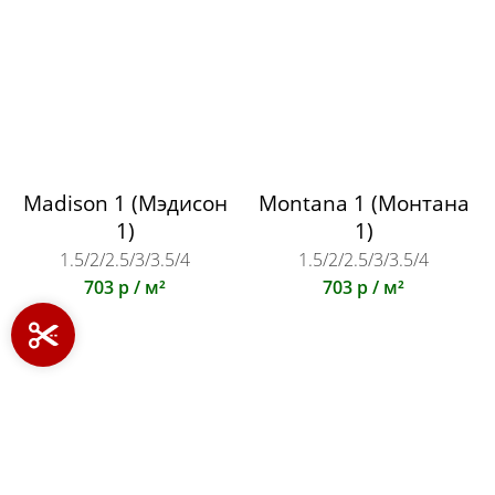
Madison 1 (Мэдисон
Montana 1 (Монтана
1)
1)
1.5/2/2.5/3/3.5/4
1.5/2/2.5/3/3.5/4
703 р / м²
703 р / м²