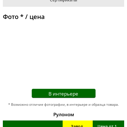
Фото * / цена
В интерьере
* Возможно отличие фотографии, в интерьере и образца товара.
Рулоном
Завод,
Цена от 1