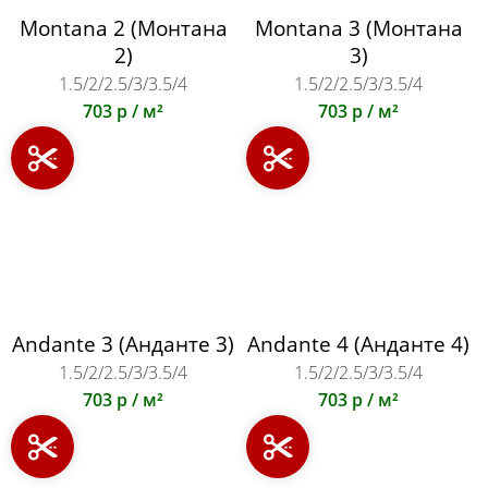
Montana 2 (Монтана
Montana 3 (Монтана
2)
3)
1.5/2/2.5/3/3.5/4
1.5/2/2.5/3/3.5/4
703 р / м²
703 р / м²
Andante 3 (Анданте 3)
Andante 4 (Анданте 4)
1.5/2/2.5/3/3.5/4
1.5/2/2.5/3/3.5/4
703 р / м²
703 р / м²