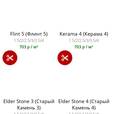
Flint 5 (Флинт 5)
Kerama 4 (Керама 4)
1.5/2/2.5/3/3.5/4
1.5/2/2.5/3/3.5/4
703 р / м²
703 р / м²
Elder Stone 3 (Старый
Elder Stone 4 (Старый
Камень 3)
Камень 4)