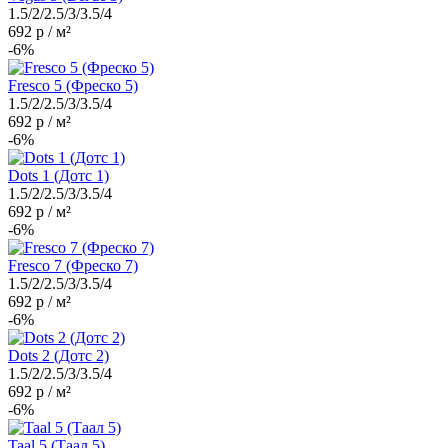
1.5/2/2.5/3/3.5/4
692 р / м²
-6%
Fresco 5 (Фреско 5)
1.5/2/2.5/3/3.5/4
692 р / м²
-6%
Dots 1 (Дотс 1)
1.5/2/2.5/3/3.5/4
692 р / м²
-6%
Fresco 7 (Фреско 7)
1.5/2/2.5/3/3.5/4
692 р / м²
-6%
Dots 2 (Дотс 2)
1.5/2/2.5/3/3.5/4
692 р / м²
-6%
Taal 5 (Таал 5)