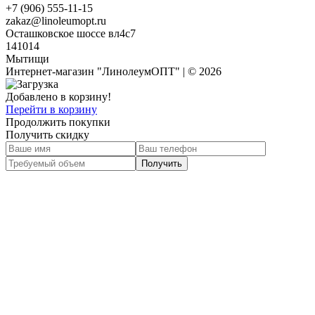
+7 (906) 555-11-15
zakaz@linoleumopt.ru
Осташковское шоссе вл4с7
141014
Мытищи
Интернет-магазин "ЛинолеумОПТ" | © 2026
Добавлено в корзину!
Перейти в корзину
Продолжить покупки
Получить скидку