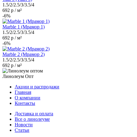
1.5/2/2.5/3/3.5/4
692 р / м²
-6%
Marble 1 (Мрамор 1)
1.5/2/2.5/3/3.5/4
692 р / м²
-6%
Marble 2 (Мрамор 2)
1.5/2/2.5/3/3.5/4
692 р / м²
Линолеум Опт
Акции и распродажи
Главная
О компании
Контакты
Доставка и оплата
Все о линолеуме
Новости
Статьи