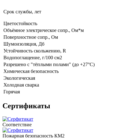
Срок службы, лет
Цветостойкость
Объёмное электрическое сопр., Ом*м
Поверхностное сопр., Ом
Шумоизоляция, Дб
Устойчивость скольжению, R
Водопоглащение, г/100 см2
Разрешено с "тёплыми полами" (до +27°C)
Химическая безопасность
Экологическая
Холодная сварка
Горячая
Сертификаты
Соответствие
Пожарная безопасность КМ2