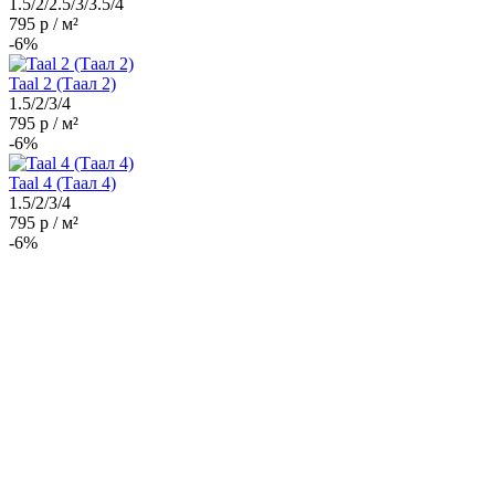
1.5/2/2.5/3/3.5/4
795 р / м²
-6%
Taal 2 (Таал 2)
1.5/2/3/4
795 р / м²
-6%
Taal 4 (Таал 4)
1.5/2/3/4
795 р / м²
-6%