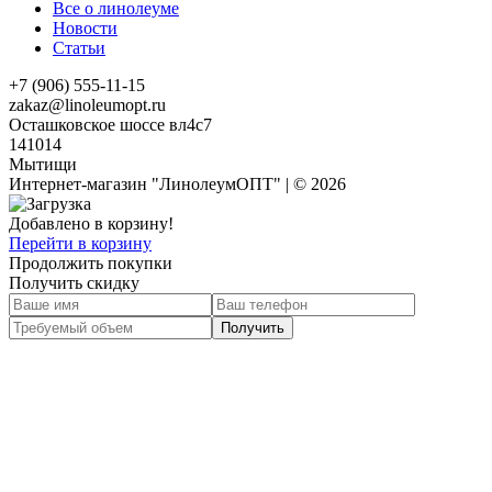
Все о линолеуме
Новости
Статьи
+7 (906) 555-11-15
zakaz@linoleumopt.ru
Осташковское шоссе вл4с7
141014
Мытищи
Интернет-магазин "ЛинолеумОПТ" | © 2026
Добавлено в корзину!
Перейти в корзину
Продолжить покупки
Получить скидку