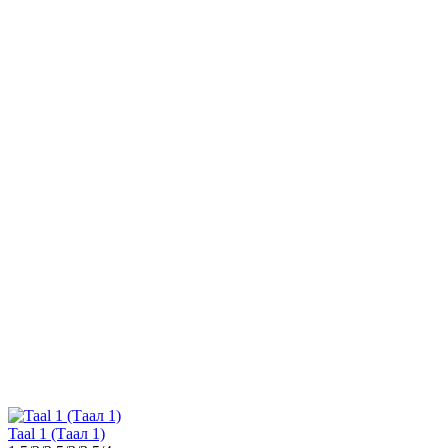
Taal 1 (Таал 1)