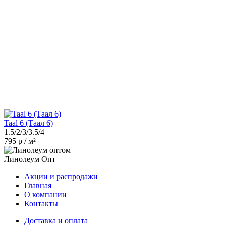
Taal 6 (Таал 6)
1.5/2/3/3.5/4
795 р / м²
Линолеум Опт
Акции и распродажи
Главная
О компании
Контакты
Доставка и оплата