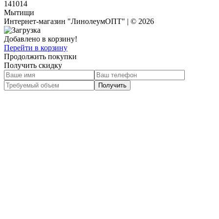
141014
Мытищи
Интернет-магазин "ЛинолеумОПТ" | © 2026
Добавлено в корзину!
Перейти в корзину
Продолжить покупки
Получить скидку