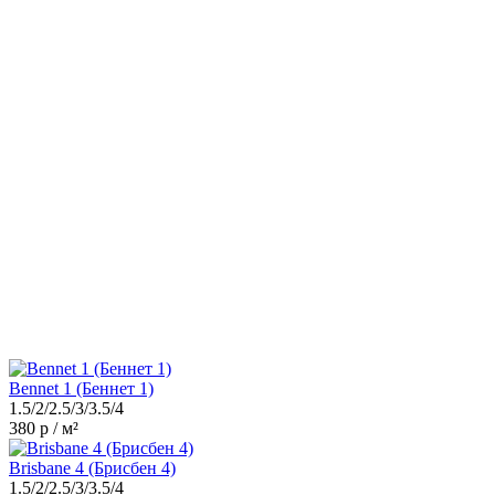
Bennet 1 (Беннет 1)
1.5/2/2.5/3/3.5/4
380 р / м²
Brisbane 4 (Брисбен 4)
1.5/2/2.5/3/3.5/4