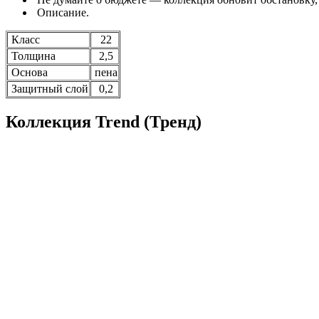
Описание.
Класс
22
Толщина
2,5
Основа
пена
Защитный слой
0,2
Коллекция Trend (Тренд)