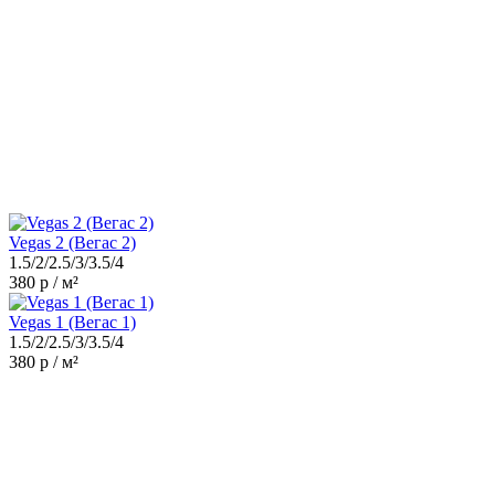
Vegas 2 (Вегас 2)
1.5/2/2.5/3/3.5/4
380 р / м²
Vegas 1 (Вегас 1)
1.5/2/2.5/3/3.5/4
380 р / м²