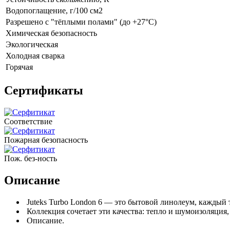
Водопоглащение, г/100 см2
Разрешено с "тёплыми полами" (до +27°C)
Химическая безопасность
Экологическая
Холодная сварка
Горячая
Сертификаты
Соответствие
Пожарная безопасность
Пож. без-ность
Описание
Juteks Turbo London 6 — это бытовой линолеум, каждый 
Коллекция сочетает эти качества: тепло и шумоизоляция,
Описание.