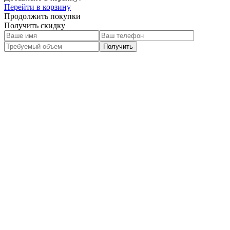
Перейти в корзину
Продолжить покупки
Получить скидку