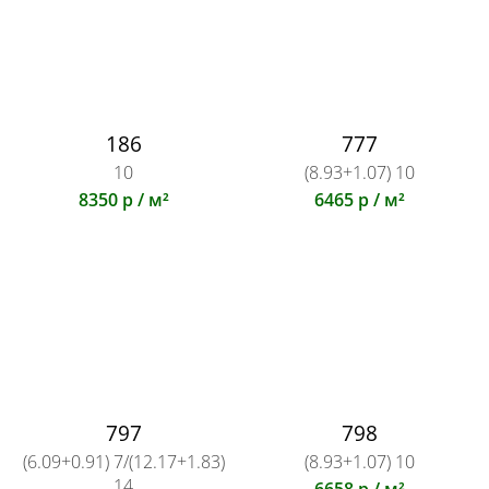
186
777
10
(8.93+1.07) 10
8350 р / м²
6465 р / м²
797
798
(6.09+0.91) 7/(12.17+1.83)
(8.93+1.07) 10
14