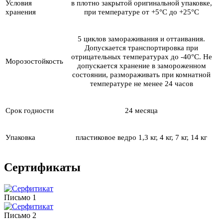
Условия
в плотно закрытой оригинальной упаковке,
хранения
при температуре от +5°С до +25°С
5 циклов замораживания и оттаивания.
Д
опускается транспортировка при
отрицательных температурах до -40°С. Не
Морозостойкость
допускается хранение в замороженном
состоянии, размораживать при комнатной
температуре не менее 24 часов
Срок годности
24 месяца
Упаковка
пластиковое ведро 1,3 кг, 4 кг, 7 кг, 14 кг
Сертификаты
Письмо 1
Письмо 2