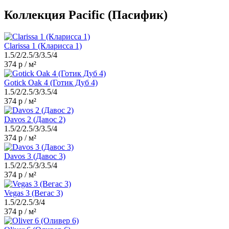
Коллекция Pacific (Пасифик)
Clarissa 1 (Кларисса 1)
1.5/2/2.5/3/3.5/4
374 р / м²
Gotick Oak 4 (Готик Дуб 4)
1.5/2/2.5/3/3.5/4
374 р / м²
Davos 2 (Давос 2)
1.5/2/2.5/3/3.5/4
374 р / м²
Davos 3 (Давос 3)
1.5/2/2.5/3/3.5/4
374 р / м²
Vegas 3 (Вегас 3)
1.5/2/2.5/3/4
374 р / м²