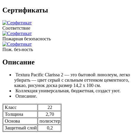
Сертификаты
Соответствие
Пожарная безопасность
Пож. без-ность
Описание
Textura Pacific Clarissa 2 — это бытовой линолеум, легко
убирать — цвет серый с сильным оттенком цементного,
какао, рисунок доска размер 14,2 х 100 см.
Коллекция универсальная, бюджетная, создаст уют.
Описание.
Класс
22
Толщина
2,70
Основа
полиэстер
Защитный слой
0,2