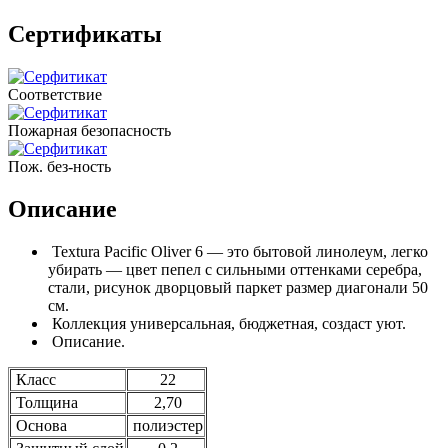
Сертификаты
Соответствие
Пожарная безопасность
Пож. без-ность
Описание
Textura Pacific Oliver 6 — это бытовой линолеум, легко
убирать — цвет пепел с сильными оттенками серебра,
стали, рисунок дворцовый паркет размер диагонали 50
см.
Коллекция универсальная, бюджетная, создаст уют.
Описание.
Класс
22
Толщина
2,70
Основа
полиэстер