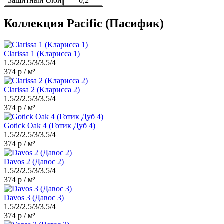
Защитный слой
0,2
Коллекция Pacific (Пасифик)
Clarissa 1 (Кларисса 1)
1.5/2/2.5/3/3.5/4
374 р / м²
Clarissa 2 (Кларисса 2)
1.5/2/2.5/3/3.5/4
374 р / м²
Gotick Oak 4 (Готик Дуб 4)
1.5/2/2.5/3/3.5/4
374 р / м²
Davos 2 (Давос 2)
1.5/2/2.5/3/3.5/4
374 р / м²
Davos 3 (Давос 3)
1.5/2/2.5/3/3.5/4
374 р / м²