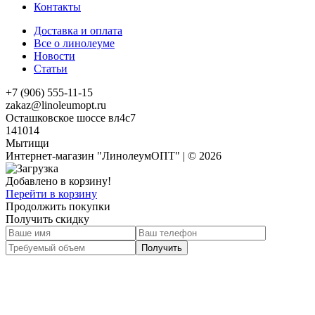
Контакты
Доставка и оплата
Все о линолеуме
Новости
Статьи
+7 (906) 555-11-15
zakaz@linoleumopt.ru
Осташковское шоссе вл4с7
141014
Мытищи
Интернет-магазин "ЛинолеумОПТ" | © 2026
Добавлено в корзину!
Перейти в корзину
Продолжить покупки
Получить скидку