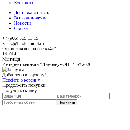
Контакты
Доставка и оплата
Все о линолеуме
Новости
Статьи
+7 (906) 555-11-15
zakaz@linoleumopt.ru
Осташковское шоссе вл4с7
141014
Мытищи
Интернет-магазин "ЛинолеумОПТ" | © 2026
Добавлено в корзину!
Перейти в корзину
Продолжить покупки
Получить скидку