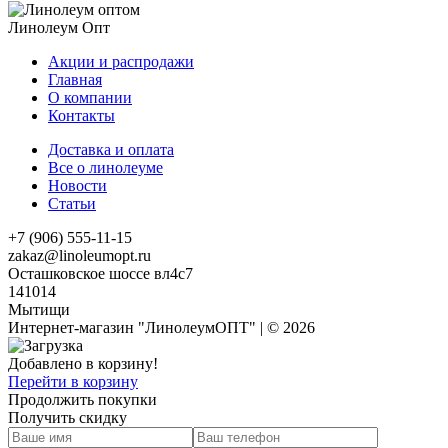
Линолеум Опт
Акции и распродажи
Главная
О компании
Контакты
Доставка и оплата
Все о линолеуме
Новости
Статьи
+7 (906) 555-11-15
zakaz@linoleumopt.ru
Осташковское шоссе вл4с7
141014
Мытищи
Интернет-магазин "ЛинолеумОПТ" | © 2026
Добавлено в корзину!
Перейти в корзину
Продолжить покупки
Получить скидку