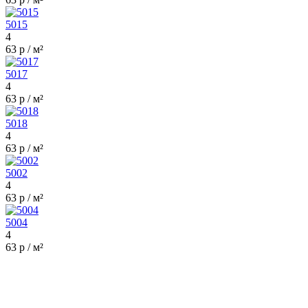
5015
4
63 р / м²
5017
4
63 р / м²
5018
4
63 р / м²
5002
4
63 р / м²
5004
4
63 р / м²