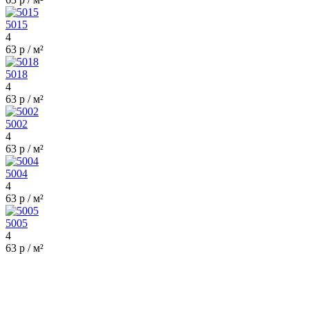
5015
4
63 р / м²
5018
4
63 р / м²
5002
4
63 р / м²
5004
4
63 р / м²
5005
4
63 р / м²