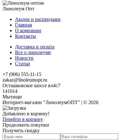
Линолеум Опт
Акции и распродажи
Главная
О компании
Контакты
Доставка и оплата
Все о линолеуме
Новости
Статьи
+7 (906) 555-11-15
zakaz@linoleumopt.ru
Осташковское шоссе вл4с7
141014
Мытищи
Интернет-магазин "ЛинолеумОПТ" | © 2026
Добавлено в корзину!
Перейти в корзину
Продолжить покупки
Получить скидку