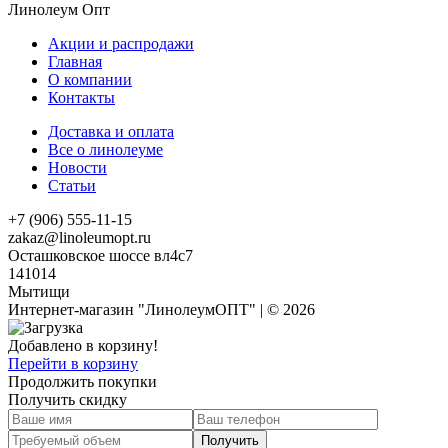
Линолеум Опт
Акции и распродажи
Главная
О компании
Контакты
Доставка и оплата
Все о линолеуме
Новости
Статьи
+7 (906) 555-11-15
zakaz@linoleumopt.ru
Осташковское шоссе вл4с7
141014
Мытищи
Интернет-магазин "ЛинолеумОПТ" | © 2026
Добавлено в корзину!
Перейти в корзину
Продолжить покупки
Получить скидку