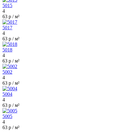
5015
4
63 р / м²
5017
4
63 р / м²
5018
4
63 р / м²
5002
4
63 р / м²
5004
4
63 р / м²
5005
4
63 р / м²